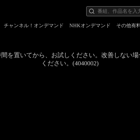
チャンネル！オンデマンド
NHKオンデマンド
その他有
時間を置いてから、お試しください。改善しない場
ください。(4040002)