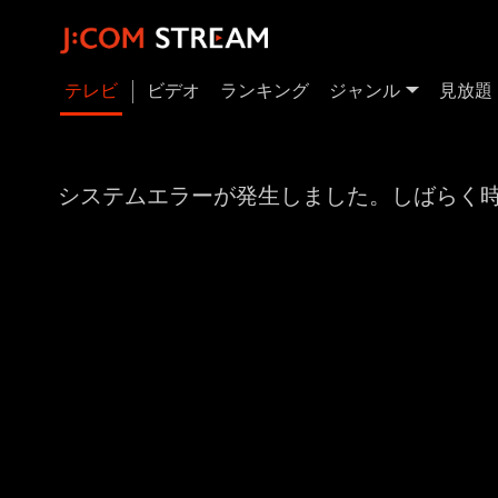
テレビ
ビデオ
ランキング
ジャンル
見放題
システムエラーが発生しました。しばらく