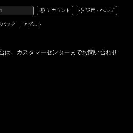
アカウント
設定・ヘルプ
料パック
アダルト
合は、カスタマーセンターまでお問い合わせ