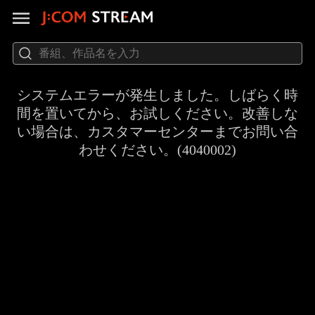
システムエラーが発生しました。しばらく時
間を置いてから、お試しください。改善しな
い場合は、カスタマーセンターまでお問い合
わせください。(4040002)