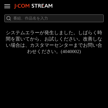
システムエラーが発生しました。しばらく時
間を置いてから、お試しください。改善しな
い場合は、カスタマーセンターまでお問い合
わせください。(4040002)