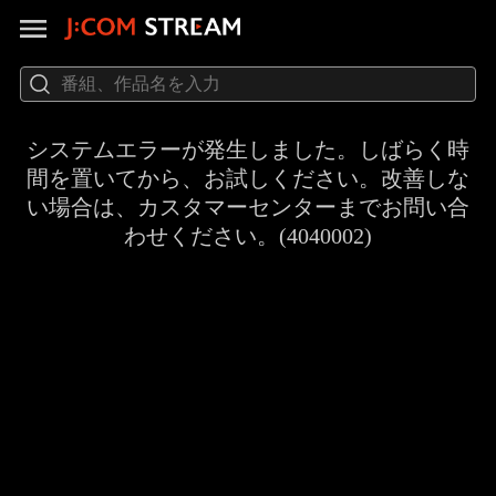
システムエラーが発生しました。しばらく時
間を置いてから、お試しください。改善しな
い場合は、カスタマーセンターまでお問い合
わせください。(4040002)