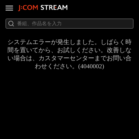
システムエラーが発生しました。しばらく時
間を置いてから、お試しください。改善しな
い場合は、カスタマーセンターまでお問い合
わせください。(4040002)