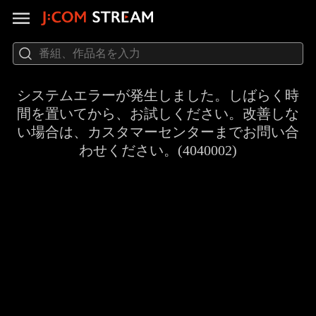
システムエラーが発生しました。しばらく時
間を置いてから、お試しください。改善しな
い場合は、カスタマーセンターまでお問い合
わせください。(4040002)