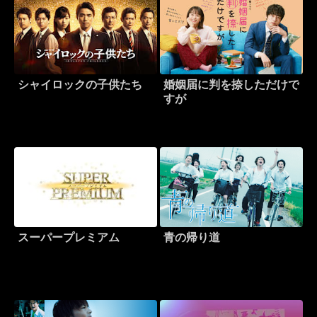
シャイロックの子供たち
婚姻届に判を捺しただけで
すが
スーパープレミアム
青の帰り道