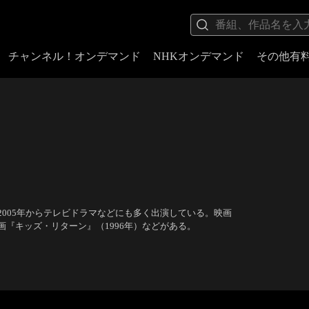
チャンネル！オンデマンド
NHKオンデマンド
その他有
005年からテレビドラマなどにも多く出演している。映画
『キッズ・リターン』（1996年）などがある。