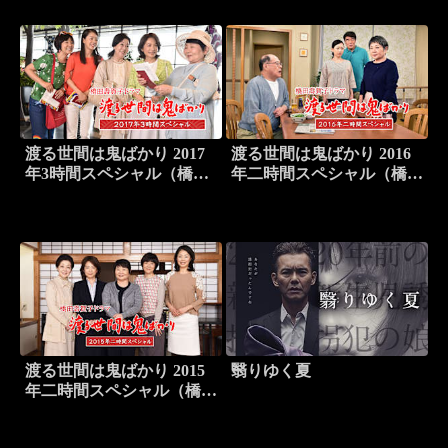
渡る世間は鬼ばかり 2017
渡る世間は鬼ばかり 2016
年3時間スペシャル（橋田
年二時間スペシャル（橋田
壽賀子ドラマ）
壽賀子ドラマ）
渡る世間は鬼ばかり 2015
翳りゆく夏
年二時間スペシャル（橋田
壽賀子ドラマ）