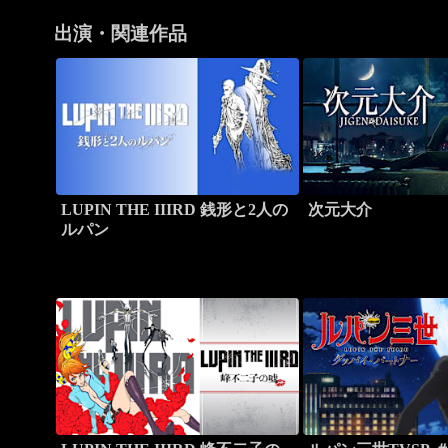
出演・関連作品
LUPIN THE IIIRD 銭形と2人の
次元大介
ルパン