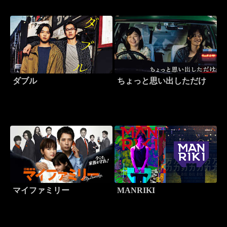
ダブル
ちょっと思い出しただけ
マイファミリー
MANRIKI