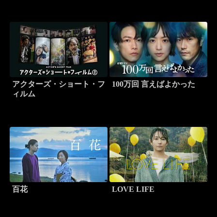
アクターズ・ショート・フ
100万回 言えばよかった
ィルム
百花
LOVE LIFE