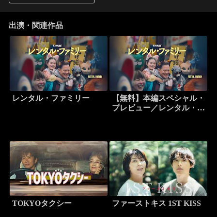
出演・関連作品
レンタル・ファミリー
【無料】本編スペシャル・
プレビュー／レンタル・フ
ァミリー
TOKYOタクシー
ファーストキス 1ST KISS