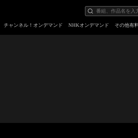
チャンネル！オンデマンド
NHKオンデマンド
その他有