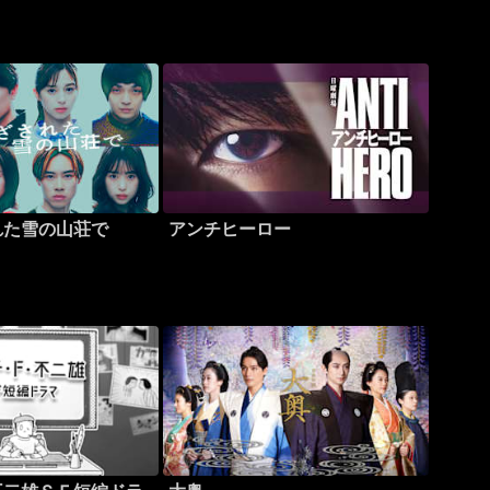
れた雪の山荘で
アンチヒーロー