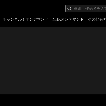
チャンネル！オンデマンド
NHKオンデマンド
その他有