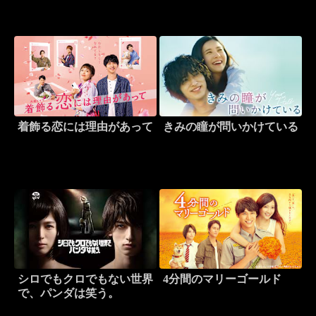
着飾る恋には理由があって
きみの瞳が問いかけている
シロでもクロでもない世界
4分間のマリーゴールド
で、パンダは笑う。