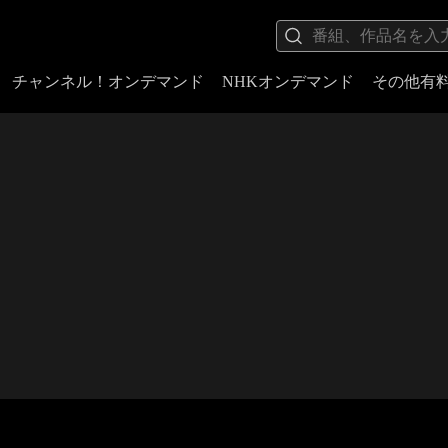
チャンネル！オンデマンド
NHKオンデマンド
その他有