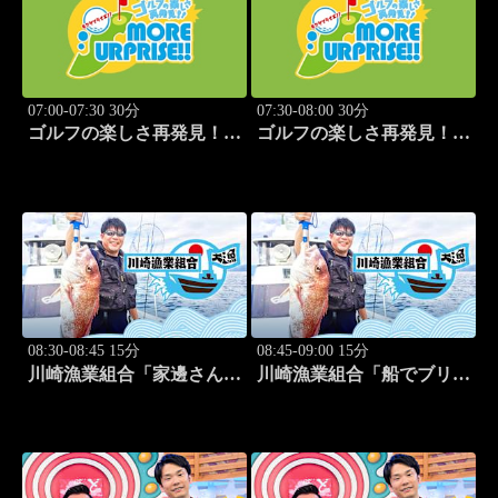
07:00-07:30 30分
07:30-08:00 30分
ゴルフの楽しさ再発見！モ
ゴルフの楽しさ再発見！モ
アサプライズ!! #53
アサプライズ!! #54
08:30-08:45 15分
08:45-09:00 15分
川崎漁業組合「家邊さんと
川崎漁業組合「船でブリ釣
イカ釣り」 #20
り」 #21