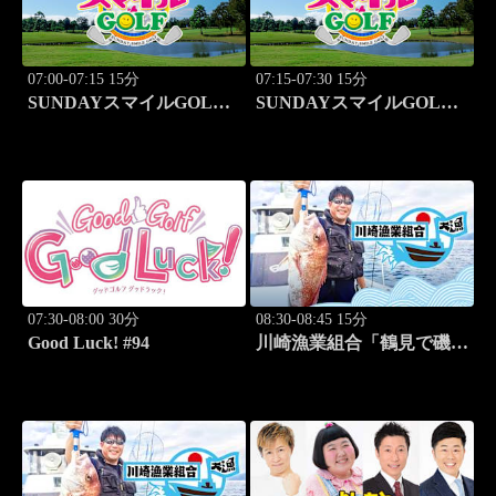
07:00-07:15 15分
07:15-07:30 15分
SUNDAYスマイルGOLF
SUNDAYスマイルGOLF
#246
#247
07:30-08:00 30分
08:30-08:45 15分
Good Luck! #94
川崎漁業組合「鶴見で磯釣
り」 #16