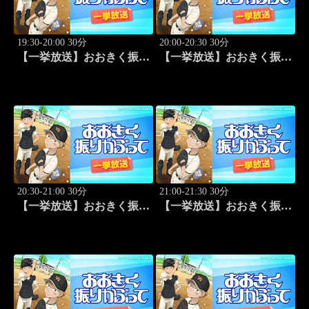
19:30-20:00 30分
20:00-20:30 30分
【一挙放送】おおきく振り
【一挙放送】おおきく振り
かぶって「夏大開始」 #13
かぶって「挑め！」 #14
20:30-21:00 30分
21:00-21:30 30分
【一挙放送】おおきく振り
【一挙放送】おおきく振り
かぶって「先取点」 #15
かぶって「あなどるな」
#16