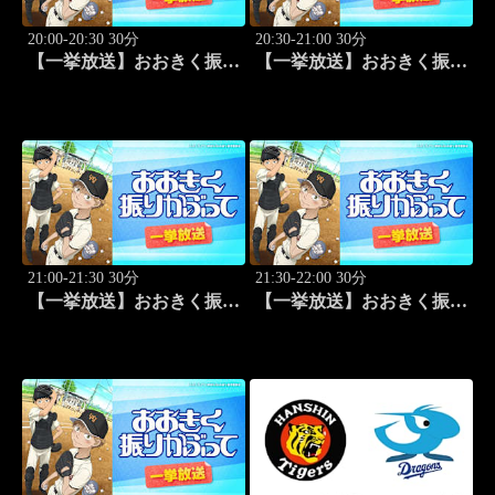
20:00-20:30 30分
20:30-21:00 30分
【一挙放送】おおきく振り
【一挙放送】おおきく振り
かぶって「キャッチャーの
かぶって「練習試合」 #3
役割」 #2
21:00-21:30 30分
21:30-22:00 30分
【一挙放送】おおきく振り
【一挙放送】おおきく振り
かぶって「プレイ」 #4
かぶって「手を抜くな」
#5