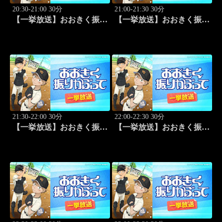
20:30-21:00 30分
21:00-21:30 30分
【一挙放送】おおきく振り
【一挙放送】おおきく振り
かぶって「もう一点」 #21
かぶって「防げ！」 #22
21:30-22:00 30分
22:00-22:30 30分
【一挙放送】おおきく振り
【一挙放送】おおきく振り
かぶって「ゲンミツに」
かぶって「決着」 #24
#23