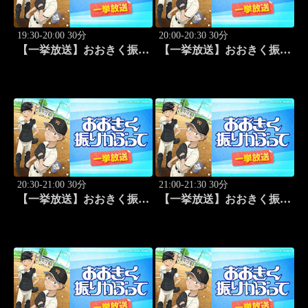
19:30-20:00 30分
20:00-20:30 30分
【一挙放送】おおきく振り
【一挙放送】おおきく振り
かぶって「野球したい」
かぶって「スゴイ投手？」
#7
#8
20:30-21:00 30分
21:00-21:30 30分
【一挙放送】おおきく振り
【一挙放送】おおきく振り
かぶって「過去」 #9
かぶって「ちゃくちゃく
と」 #10