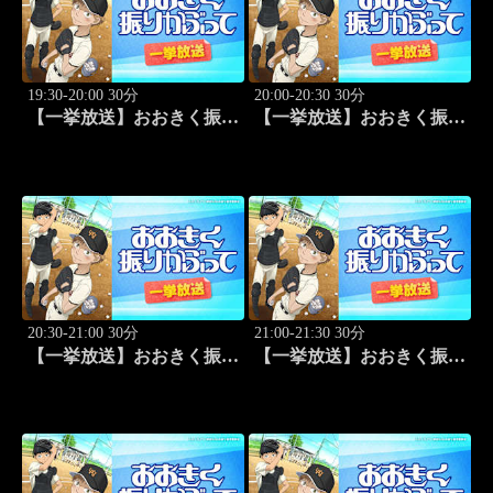
19:30-20:00 30分
20:00-20:30 30分
【一挙放送】おおきく振り
【一挙放送】おおきく振り
かぶって「野球したい」
かぶって「スゴイ投手？」
#7
#8
20:30-21:00 30分
21:00-21:30 30分
【一挙放送】おおきく振り
【一挙放送】おおきく振り
かぶって「過去」 #9
かぶって「ちゃくちゃく
と」 #10