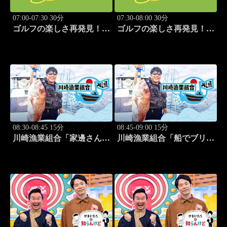
07:00-07:30 30分
07:30-08:00 30分
ゴルフの楽しさ再発見！モ
ゴルフの楽しさ再発見！モ
アサプライズ!! #53
アサプライズ!! #54
08:30-08:45 15分
08:45-09:00 15分
川崎漁業組合「家邊さんと
川崎漁業組合「船でブリ釣
イカ釣り」 #20
り」 #21