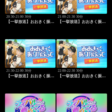
20:30-21:00 30分
21:00-21:30 30分
【一挙放送】おおきく振り
【一挙放送】おおきく振り
かぶって「先取点」 #15
かぶって「あなどるな」
#16
21:30-22:00 30分
22:00-22:30 30分
【一挙放送】おおきく振り
【一挙放送】おおきく振り
かぶって「サードランナ
かぶって「追加点」 #18
ー」 #17