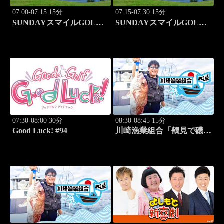
07:00-07:15 15分
07:15-07:30 15分
SUNDAYスマイルGOLF
SUNDAYスマイルGOLF
#246
#247
07:30-08:00 30分
08:30-08:45 15分
Good Luck! #94
川崎漁業組合「鶴見で磯釣
り」 #16