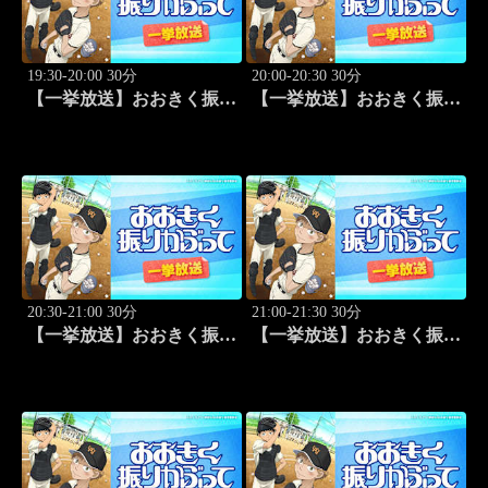
19:30-20:00 30分
20:00-20:30 30分
【一挙放送】おおきく振り
【一挙放送】おおきく振り
かぶって「ホントのエー
かぶって「キャッチャーの
ス」 #1
役割」 #2
20:30-21:00 30分
21:00-21:30 30分
【一挙放送】おおきく振り
【一挙放送】おおきく振り
かぶって「練習試合」 #3
かぶって「プレイ」 #4