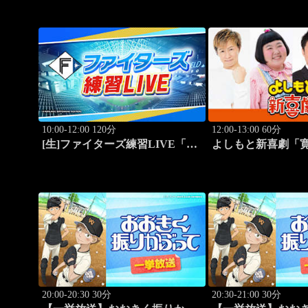
10:00-12:00 120分
12:00-13:00 60分
[生]ファイターズ練習LIVE「8.9
よしもと新喜劇「
エスコンフィールド」
うっらやましぃ～
は？」 #1768
20:00-20:30 30分
20:30-21:00 30分