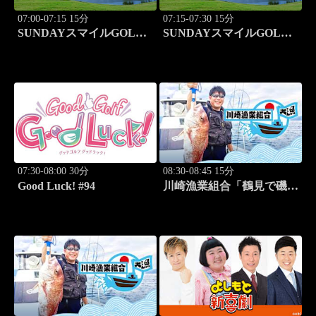
07:00-07:15 15分
07:15-07:30 15分
SUNDAYスマイルGOLF
SUNDAYスマイルGOLF
#246
#247
07:30-08:00 30分
08:30-08:45 15分
Good Luck! #94
川崎漁業組合「鶴見で磯釣
り」 #16