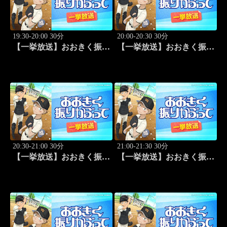
19:30-20:00 30分
20:00-20:30 30分
【一挙放送】おおきく振り
【一挙放送】おおきく振り
かぶって「ホントのエー
かぶって「キャッチャーの
ス」 #1
役割」 #2
20:30-21:00 30分
21:00-21:30 30分
【一挙放送】おおきく振り
【一挙放送】おおきく振り
かぶって「練習試合」 #3
かぶって「プレイ」 #4