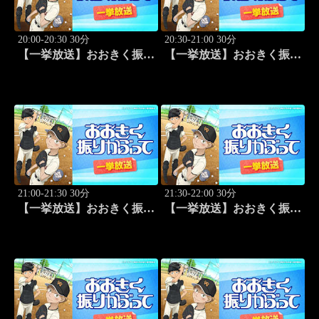
20:00-20:30 30分
20:30-21:00 30分
【一挙放送】おおきく振り
【一挙放送】おおきく振り
かぶって「逆転」 #20
かぶって「もう一点」 #21
21:00-21:30 30分
21:30-22:00 30分
【一挙放送】おおきく振り
【一挙放送】おおきく振り
かぶって「防げ！」 #22
かぶって「ゲンミツに」
#23