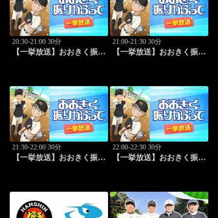
20:30-21:00 30分
21:00-21:30 30分
【一挙放送】おおきく振り
【一挙放送】おおきく振り
かぶって「練習試合」 #3
かぶって「プレイ」 #4
21:30-22:00 30分
22:00-22:30 30分
【一挙放送】おおきく振り
【一挙放送】おおきく振り
かぶって「手を抜くな」
かぶって「投手の条件」
#5
#6