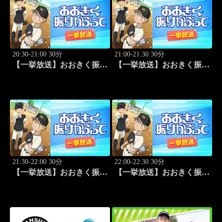
20:30-21:00 30分
21:00-21:30 30分
【一挙放送】おおきく振り
【一挙放送】おおきく振り
かぶって「過去」 #9
かぶって「ちゃくちゃく
と」 #10
21:30-22:00 30分
22:00-22:30 30分
【一挙放送】おおきく振り
【一挙放送】おおきく振り
かぶって「夏がはじまる」
かぶって「応援団」 #12
#11