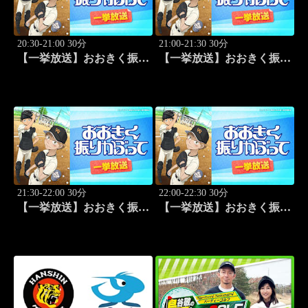
20:30-21:00 30分
21:00-21:30 30分
【一挙放送】おおきく振り
【一挙放送】おおきく振り
かぶって「過去」 #9
かぶって「ちゃくちゃく
と」 #10
21:30-22:00 30分
22:00-22:30 30分
【一挙放送】おおきく振り
【一挙放送】おおきく振り
かぶって「夏がはじまる」
かぶって「応援団」 #12
#11