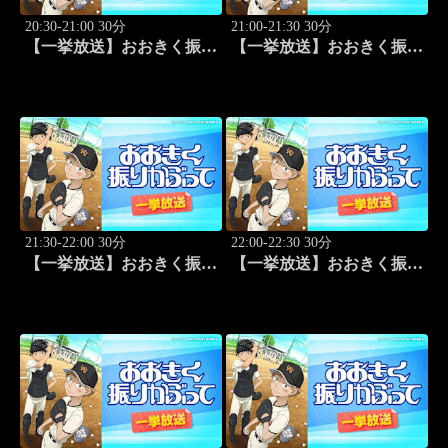
20:30-21:00 30分
21:00-21:30 30分
【一挙放送】おおきく振り
【一挙放送】おおきく振り
かぶって「もう一点」 #21
かぶって「防げ！」 #22
21:30-22:00 30分
22:00-22:30 30分
【一挙放送】おおきく振り
【一挙放送】おおきく振り
かぶって「ゲンミツに」
かぶって「決着」 #24
#23