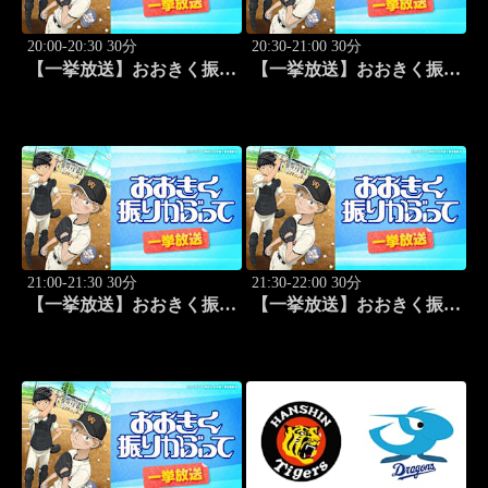
20:00-20:30 30分
20:30-21:00 30分
【一挙放送】おおきく振り
【一挙放送】おおきく振り
かぶって「キャッチャーの
かぶって「練習試合」 #3
役割」 #2
21:00-21:30 30分
21:30-22:00 30分
【一挙放送】おおきく振り
【一挙放送】おおきく振り
かぶって「プレイ」 #4
かぶって「手を抜くな」
#5