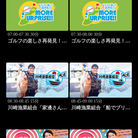
07:00-07:30 30分
07:30-08:00 30分
ゴルフの楽しさ再発見！モ
ゴルフの楽しさ再発見！モ
アサプライズ!! #53
アサプライズ!! #54
08:30-08:45 15分
08:45-09:00 15分
川崎漁業組合「家邊さんと
川崎漁業組合「船でブリ釣
イカ釣り」 #20
り」 #21