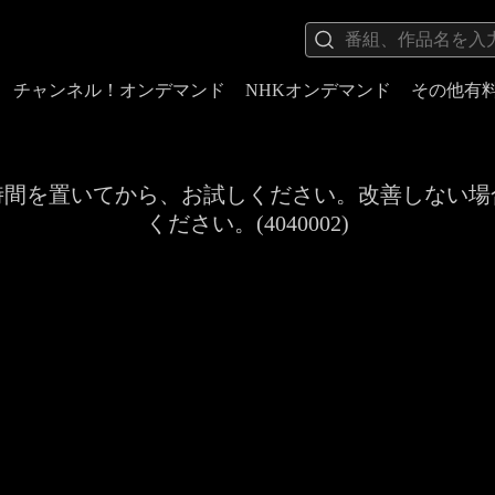
チャンネル！オンデマンド
NHKオンデマンド
その他有
時間を置いてから、お試しください。改善しない場
ください。(4040002)