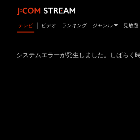
テレビ
ビデオ
ランキング
ジャンル
見放題
システムエラーが発生しました。しばらく