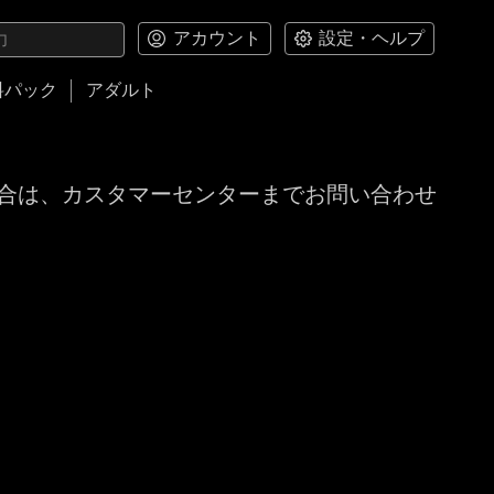
アカウント
設定・ヘルプ
料パック
アダルト
合は、カスタマーセンターまでお問い合わせ