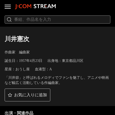
川井憲次
作曲家 編曲家
誕生日：1957年4月23日
出身地：東京都品川区
星座：おうし座
血液型：A
「川井節」と呼ばれるメロディでファンを魅了し、アニメや映画
など幅広く活動している作編曲家。
お気に入りに追加
出演・関連作品