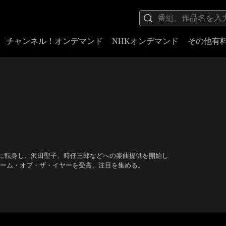
チャンネル！オンデマンド
NHKオンデマンド
その他有
に転身し、沢田聖子、時任三郎などへの楽曲提供を開始し
ゲーム・オブ・ザ・イヤーを受賞、注目を集める。