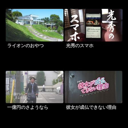
ライオンのおやつ
光秀のスマホ
一億円のさようなら
彼女が成仏できない理由