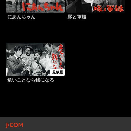
にあんちゃん
豚と軍艦
見放題
危いことなら銭になる