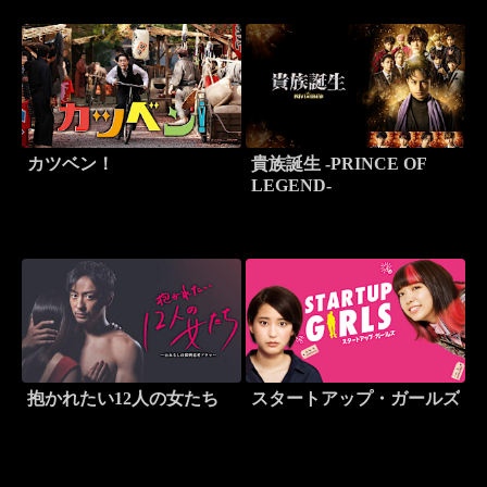
カツベン！
貴族誕生 -PRINCE OF
LEGEND-
抱かれたい12人の女たち
スタートアップ・ガールズ