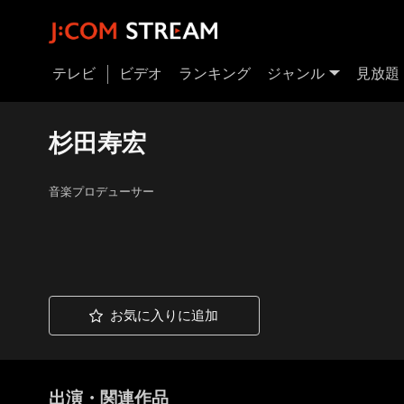
テレビ
ビデオ
ランキング
ジャンル
見放題
杉田寿宏
音楽プロデューサー
お気に入りに追加
出演・関連作品