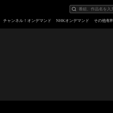
チャンネル！オンデマンド
NHKオンデマンド
その他有