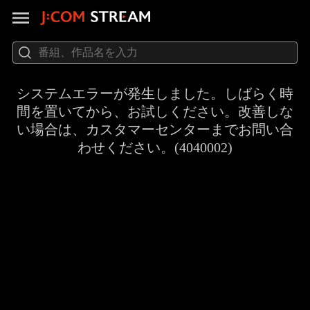
システムエラーが発生しました。しばらく時
間を置いてから、お試しください。改善しな
い場合は、カスタマーセンターまでお問い合
わせください。(4040002)