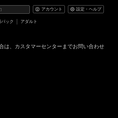
アカウント
設定・ヘルプ
料パック
アダルト
合は、カスタマーセンターまでお問い合わせ