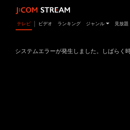
テレビ
ビデオ
ランキング
ジャンル
見放題
システムエラーが発生しました。しばらく