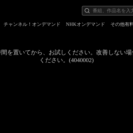
チャンネル！オンデマンド
NHKオンデマンド
その他有
時間を置いてから、お試しください。改善しない場
ください。(4040002)