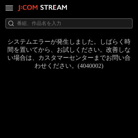
システムエラーが発生しました。しばらく時
間を置いてから、お試しください。改善しな
い場合は、カスタマーセンターまでお問い合
わせください。(4040002)