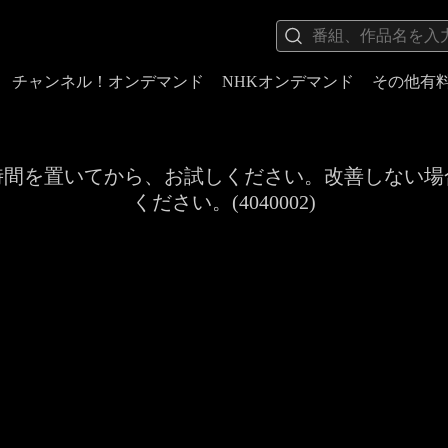
チャンネル！オンデマンド
NHKオンデマンド
その他有
時間を置いてから、お試しください。改善しない場
ください。(4040002)