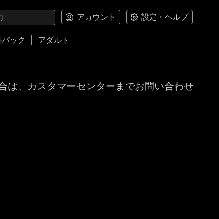
アカウント
設定・ヘルプ
料パック
アダルト
合は、カスタマーセンターまでお問い合わせ