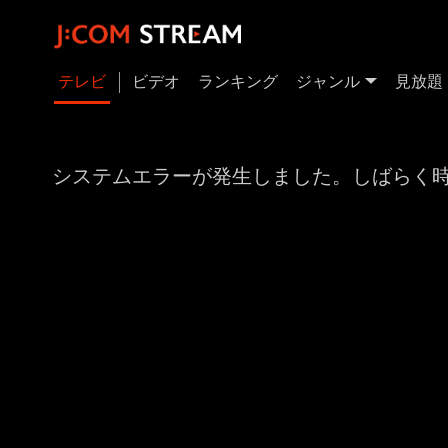
テレビ
ビデオ
ランキング
ジャンル
見放題
システムエラーが発生しました。しばらく