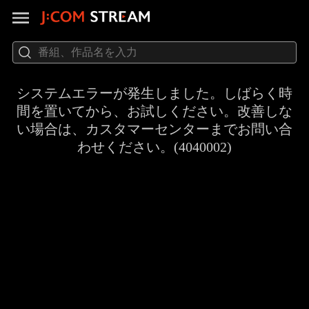
システムエラーが発生しました。しばらく時
間を置いてから、お試しください。改善しな
い場合は、カスタマーセンターまでお問い合
わせください。(4040002)