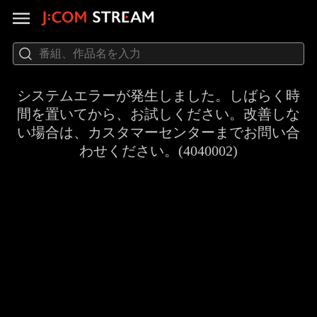
システムエラーが発生しました。しばらく時
間を置いてから、お試しください。改善しな
い場合は、カスタマーセンターまでお問い合
わせください。(4040002)