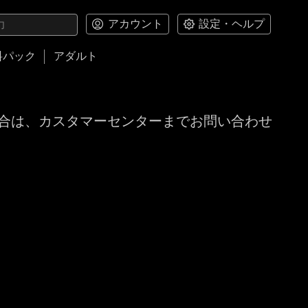
アカウント
設定・ヘルプ
料パック
アダルト
合は、カスタマーセンターまでお問い合わせ