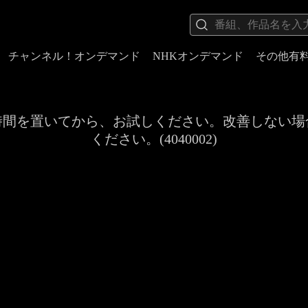
チャンネル！オンデマンド
NHKオンデマンド
その他有
時間を置いてから、お試しください。改善しない場
ください。(4040002)