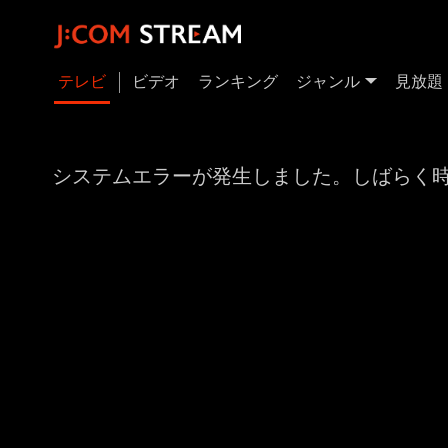
テレビ
ビデオ
ランキング
ジャンル
見放題
システムエラーが発生しました。しばらく