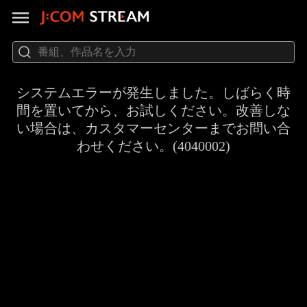
システムエラーが発生しました。しばらく時
間を置いてから、お試しください。改善しな
い場合は、カスタマーセンターまでお問い合
わせください。(4040002)