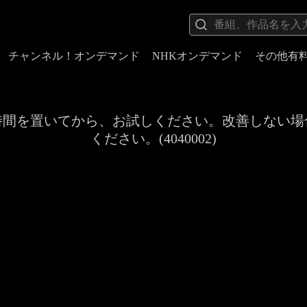
チャンネル！オンデマンド
NHKオンデマンド
その他有
時間を置いてから、お試しください。改善しない場
ください。(4040002)