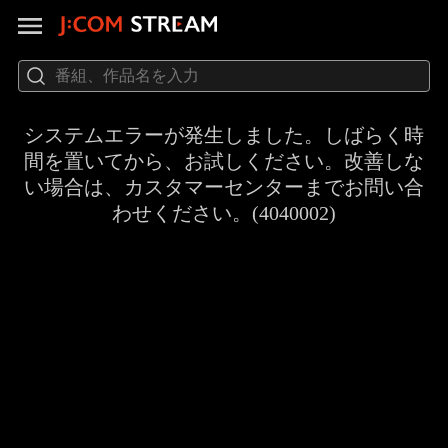
システムエラーが発生しました。しばらく時
間を置いてから、お試しください。改善しな
い場合は、カスタマーセンターまでお問い合
わせください。(4040002)