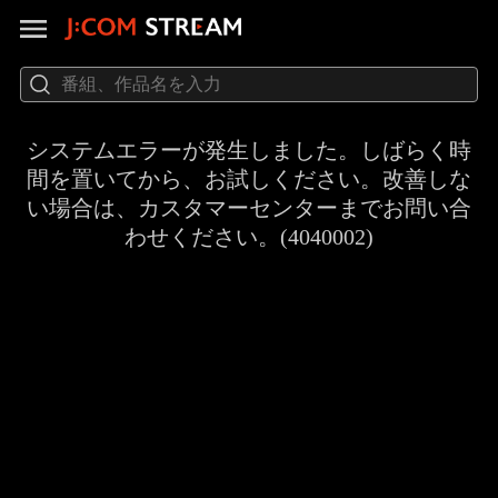
システムエラーが発生しました。しばらく時
間を置いてから、お試しください。改善しな
い場合は、カスタマーセンターまでお問い合
わせください。(4040002)