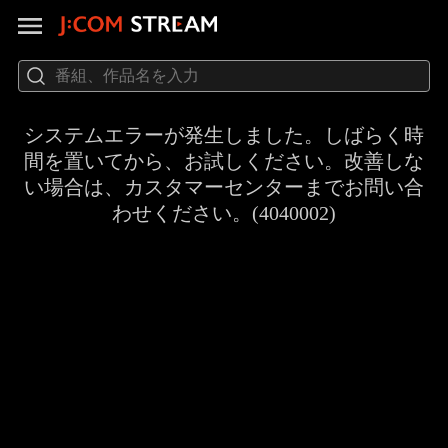
システムエラーが発生しました。しばらく時
間を置いてから、お試しください。改善しな
い場合は、カスタマーセンターまでお問い合
わせください。(4040002)